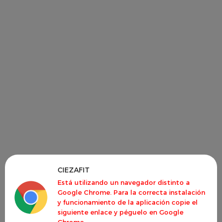
CIEZAFIT
Está utilizando un navegador distinto a
Google Chrome. Para la correcta instalación
y funcionamiento de la aplicación copie el
siguiente enlace y péguelo en Google
Chrome.